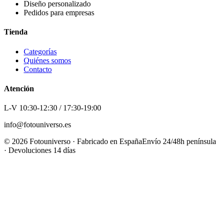
Diseño personalizado
Pedidos para empresas
Tienda
Categorías
Quiénes somos
Contacto
Atención
L-V 10:30-12:30 / 17:30-19:00
info@fotouniverso.es
©
2026
Fotouniverso · Fabricado en España
Envío 24/48h península
· Devoluciones 14 días