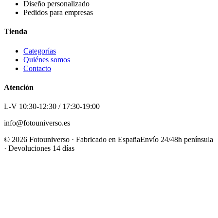
Diseño personalizado
Pedidos para empresas
Tienda
Categorías
Quiénes somos
Contacto
Atención
L-V 10:30-12:30 / 17:30-19:00
info@fotouniverso.es
©
2026
Fotouniverso · Fabricado en España
Envío 24/48h península
· Devoluciones 14 días