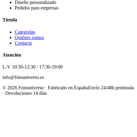
Diseño personalizado
Pedidos para empresas
Tienda
Categorías
Quiénes somos
Contacto
Atención
L-V 10:30-12:30 / 17:30-19:00
info@fotouniverso.es
©
2026
Fotouniverso · Fabricado en España
Envío 24/48h península
· Devoluciones 14 días