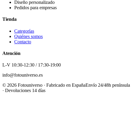
Diseño personalizado
Pedidos para empresas
Tienda
Categorías
Quiénes somos
Contacto
Atención
L-V 10:30-12:30 / 17:30-19:00
info@fotouniverso.es
©
2026
Fotouniverso · Fabricado en España
Envío 24/48h península
· Devoluciones 14 días