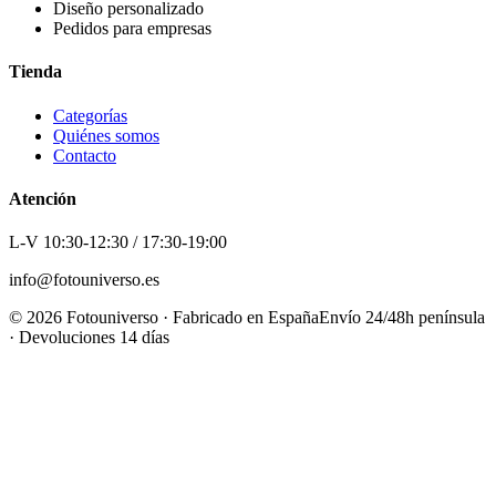
Diseño personalizado
Pedidos para empresas
Tienda
Categorías
Quiénes somos
Contacto
Atención
L-V 10:30-12:30 / 17:30-19:00
info@fotouniverso.es
©
2026
Fotouniverso · Fabricado en España
Envío 24/48h península
· Devoluciones 14 días