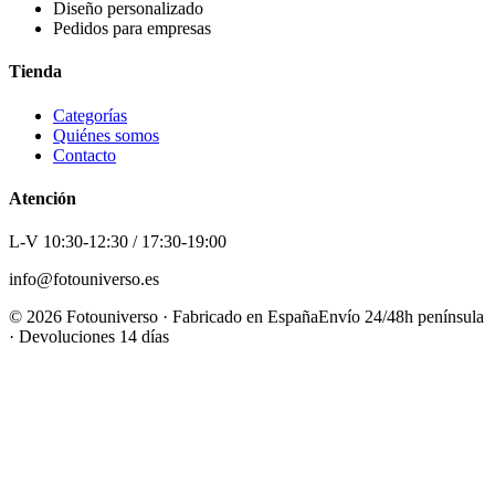
Diseño personalizado
Pedidos para empresas
Tienda
Categorías
Quiénes somos
Contacto
Atención
L-V 10:30-12:30 / 17:30-19:00
info@fotouniverso.es
©
2026
Fotouniverso · Fabricado en España
Envío 24/48h península
· Devoluciones 14 días