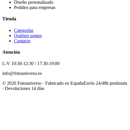
Diseño personalizado
Pedidos para empresas
Tienda
Categorías
Quiénes somos
Contacto
Atención
L-V 10:30-12:30 / 17:30-19:00
info@fotouniverso.es
©
2026
Fotouniverso · Fabricado en España
Envío 24/48h península
· Devoluciones 14 días