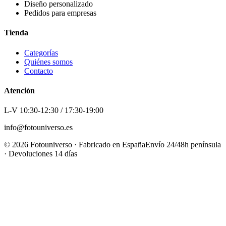
Diseño personalizado
Pedidos para empresas
Tienda
Categorías
Quiénes somos
Contacto
Atención
L-V 10:30-12:30 / 17:30-19:00
info@fotouniverso.es
©
2026
Fotouniverso · Fabricado en España
Envío 24/48h península
· Devoluciones 14 días