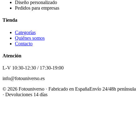
Diseño personalizado
Pedidos para empresas
Tienda
Categorías
Quiénes somos
Contacto
Atención
L-V 10:30-12:30 / 17:30-19:00
info@fotouniverso.es
©
2026
Fotouniverso · Fabricado en España
Envío 24/48h península
· Devoluciones 14 días