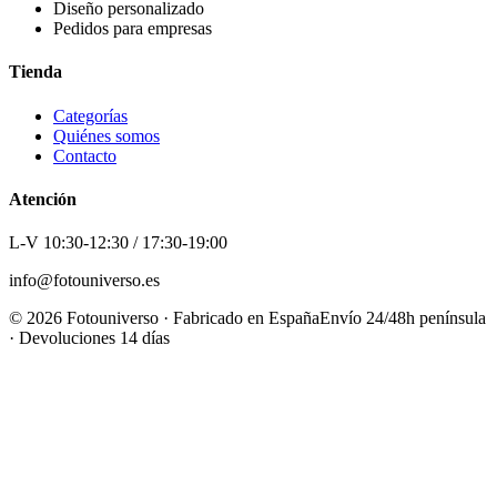
Diseño personalizado
Pedidos para empresas
Tienda
Categorías
Quiénes somos
Contacto
Atención
L-V 10:30-12:30 / 17:30-19:00
info@fotouniverso.es
©
2026
Fotouniverso · Fabricado en España
Envío 24/48h península
· Devoluciones 14 días