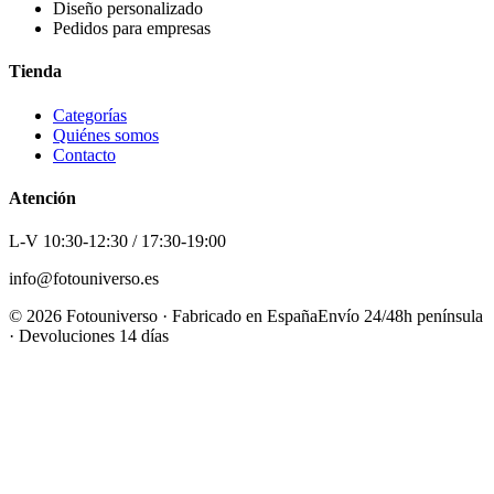
Diseño personalizado
Pedidos para empresas
Tienda
Categorías
Quiénes somos
Contacto
Atención
L-V 10:30-12:30 / 17:30-19:00
info@fotouniverso.es
©
2026
Fotouniverso · Fabricado en España
Envío 24/48h península
· Devoluciones 14 días