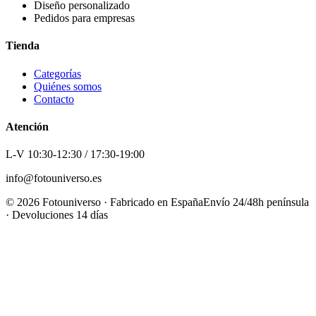
Diseño personalizado
Pedidos para empresas
Tienda
Categorías
Quiénes somos
Contacto
Atención
L-V 10:30-12:30 / 17:30-19:00
info@fotouniverso.es
©
2026
Fotouniverso · Fabricado en España
Envío 24/48h península
· Devoluciones 14 días