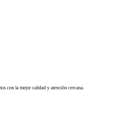
os con la mejor calidad y atención cercana.