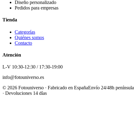
Diseño personalizado
Pedidos para empresas
Tienda
Categorías
Quiénes somos
Contacto
Atención
L-V 10:30-12:30 / 17:30-19:00
info@fotouniverso.es
©
2026
Fotouniverso · Fabricado en España
Envío 24/48h península
· Devoluciones 14 días