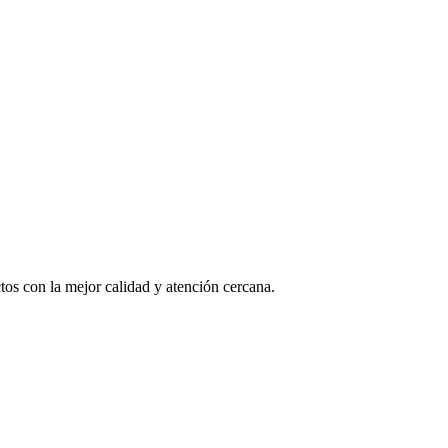
os con la mejor calidad y atención cercana.