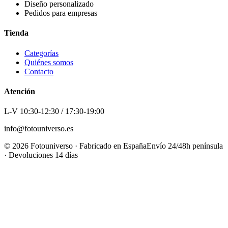
Diseño personalizado
Pedidos para empresas
Tienda
Categorías
Quiénes somos
Contacto
Atención
L-V 10:30-12:30 / 17:30-19:00
info@fotouniverso.es
©
2026
Fotouniverso · Fabricado en España
Envío 24/48h península
· Devoluciones 14 días