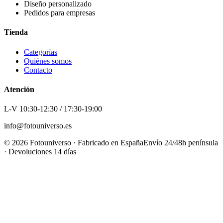
Diseño personalizado
Pedidos para empresas
Tienda
Categorías
Quiénes somos
Contacto
Atención
L-V 10:30-12:30 / 17:30-19:00
info@fotouniverso.es
©
2026
Fotouniverso · Fabricado en España
Envío 24/48h península
· Devoluciones 14 días