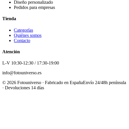
Diseño personalizado
Pedidos para empresas
Tienda
Categorías
Quiénes somos
Contacto
Atención
L-V 10:30-12:30 / 17:30-19:00
info@fotouniverso.es
©
2026
Fotouniverso · Fabricado en España
Envío 24/48h península
· Devoluciones 14 días