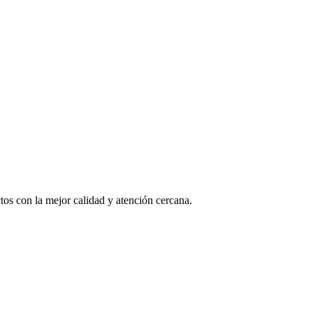
os con la mejor calidad y atención cercana.