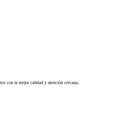
os con la mejor calidad y atención cercana.