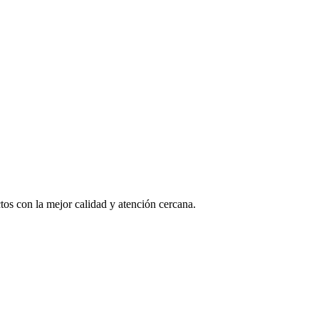
os con la mejor calidad y atención cercana.