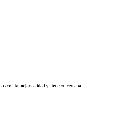
os con la mejor calidad y atención cercana.