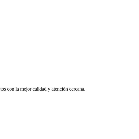
os con la mejor calidad y atención cercana.