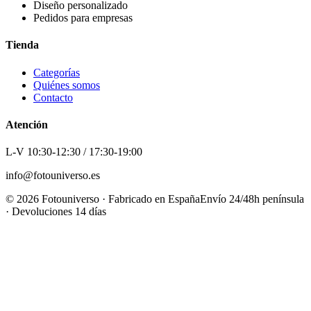
Diseño personalizado
Pedidos para empresas
Tienda
Categorías
Quiénes somos
Contacto
Atención
L-V 10:30-12:30 / 17:30-19:00
info@fotouniverso.es
©
2026
Fotouniverso · Fabricado en España
Envío 24/48h península
· Devoluciones 14 días