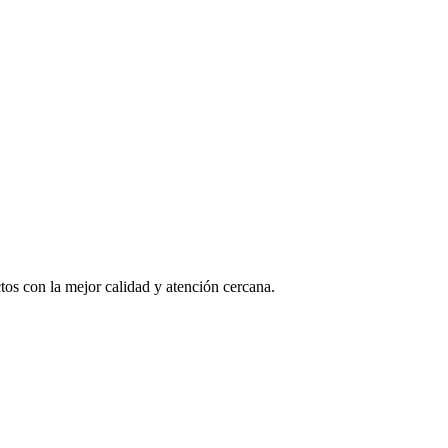
os con la mejor calidad y atención cercana.