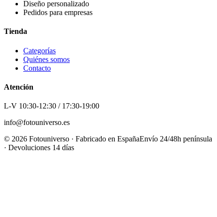
Diseño personalizado
Pedidos para empresas
Tienda
Categorías
Quiénes somos
Contacto
Atención
L-V 10:30-12:30 / 17:30-19:00
info@fotouniverso.es
©
2026
Fotouniverso · Fabricado en España
Envío 24/48h península
· Devoluciones 14 días