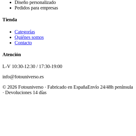
Diseño personalizado
Pedidos para empresas
Tienda
Categorías
Quiénes somos
Contacto
Atención
L-V 10:30-12:30 / 17:30-19:00
info@fotouniverso.es
©
2026
Fotouniverso · Fabricado en España
Envío 24/48h península
· Devoluciones 14 días