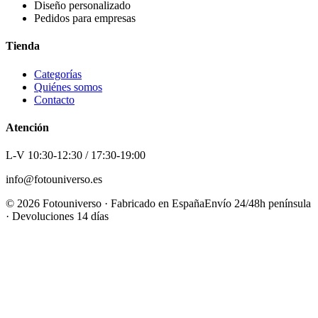
Diseño personalizado
Pedidos para empresas
Tienda
Categorías
Quiénes somos
Contacto
Atención
L-V 10:30-12:30 / 17:30-19:00
info@fotouniverso.es
©
2026
Fotouniverso · Fabricado en España
Envío 24/48h península
· Devoluciones 14 días