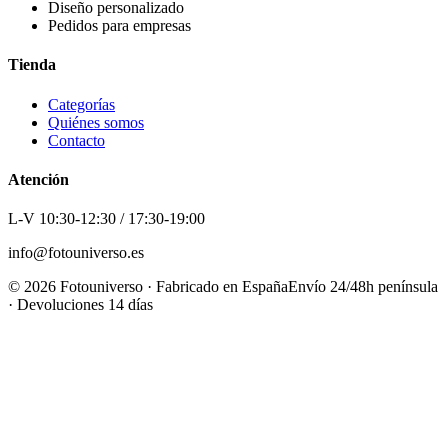
Diseño personalizado
Pedidos para empresas
Tienda
Categorías
Quiénes somos
Contacto
Atención
L-V 10:30-12:30 / 17:30-19:00
info@fotouniverso.es
©
2026
Fotouniverso · Fabricado en España
Envío 24/48h península
· Devoluciones 14 días