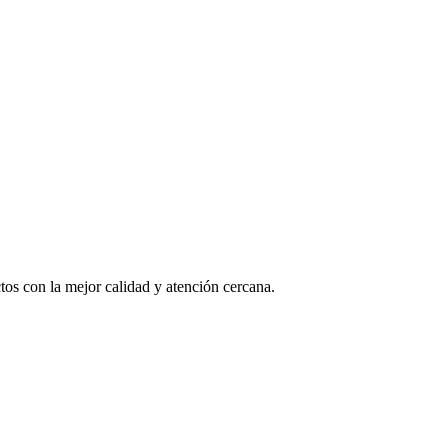
os con la mejor calidad y atención cercana.