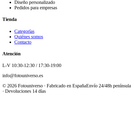
Diseño personalizado
Pedidos para empresas
Tienda
Categorías
Quiénes somos
Contacto
Atención
L-V 10:30-12:30 / 17:30-19:00
info@fotouniverso.es
©
2026
Fotouniverso · Fabricado en España
Envío 24/48h península
· Devoluciones 14 días