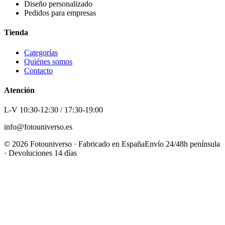
Diseño personalizado
Pedidos para empresas
Tienda
Categorías
Quiénes somos
Contacto
Atención
L-V 10:30-12:30 / 17:30-19:00
info@fotouniverso.es
©
2026
Fotouniverso · Fabricado en España
Envío 24/48h península
· Devoluciones 14 días