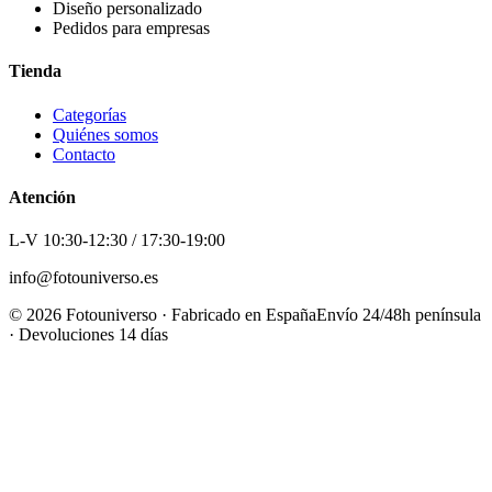
Diseño personalizado
Pedidos para empresas
Tienda
Categorías
Quiénes somos
Contacto
Atención
L-V 10:30-12:30 / 17:30-19:00
info@fotouniverso.es
©
2026
Fotouniverso · Fabricado en España
Envío 24/48h península
· Devoluciones 14 días