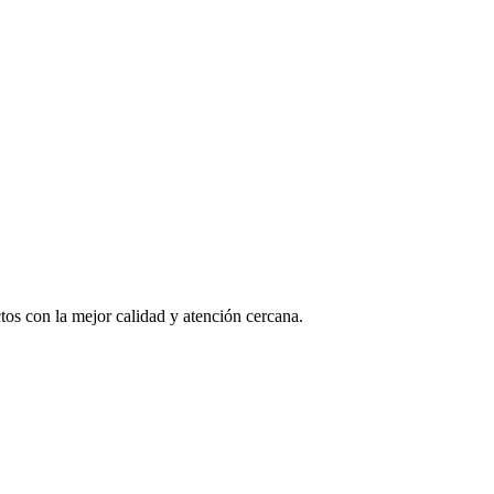
os con la mejor calidad y atención cercana.