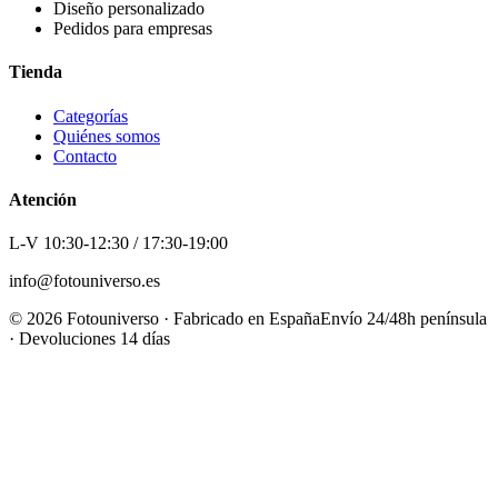
Diseño personalizado
Pedidos para empresas
Tienda
Categorías
Quiénes somos
Contacto
Atención
L-V 10:30-12:30 / 17:30-19:00
info@fotouniverso.es
©
2026
Fotouniverso · Fabricado en España
Envío 24/48h península
· Devoluciones 14 días