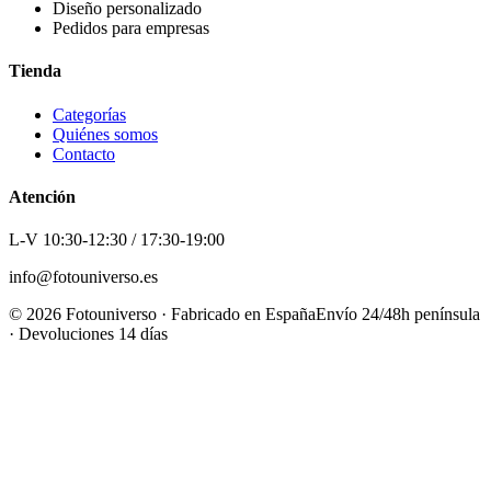
Diseño personalizado
Pedidos para empresas
Tienda
Categorías
Quiénes somos
Contacto
Atención
L-V 10:30-12:30 / 17:30-19:00
info@fotouniverso.es
©
2026
Fotouniverso · Fabricado en España
Envío 24/48h península
· Devoluciones 14 días