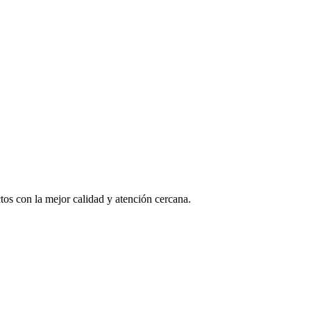
os con la mejor calidad y atención cercana.