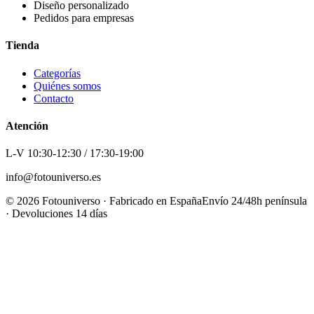
Diseño personalizado
Pedidos para empresas
Tienda
Categorías
Quiénes somos
Contacto
Atención
L-V 10:30-12:30 / 17:30-19:00
info@fotouniverso.es
©
2026
Fotouniverso · Fabricado en España
Envío 24/48h península
· Devoluciones 14 días