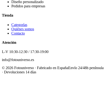
Diseño personalizado
Pedidos para empresas
Tienda
Categorías
Quiénes somos
Contacto
Atención
L-V 10:30-12:30 / 17:30-19:00
info@fotouniverso.es
©
2026
Fotouniverso · Fabricado en España
Envío 24/48h península
· Devoluciones 14 días