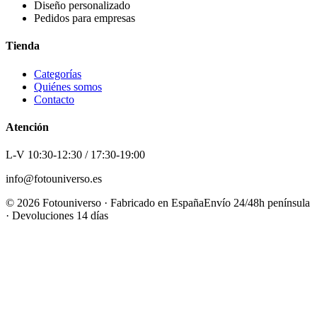
Diseño personalizado
Pedidos para empresas
Tienda
Categorías
Quiénes somos
Contacto
Atención
L-V 10:30-12:30 / 17:30-19:00
info@fotouniverso.es
©
2026
Fotouniverso · Fabricado en España
Envío 24/48h península
· Devoluciones 14 días