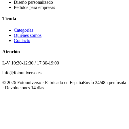
Diseño personalizado
Pedidos para empresas
Tienda
Categorías
Quiénes somos
Contacto
Atención
L-V 10:30-12:30 / 17:30-19:00
info@fotouniverso.es
©
2026
Fotouniverso · Fabricado en España
Envío 24/48h península
· Devoluciones 14 días