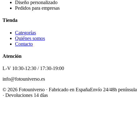
Diseño personalizado
Pedidos para empresas
Tienda
Categorías
Quiénes somos
Contacto
Atención
L-V 10:30-12:30 / 17:30-19:00
info@fotouniverso.es
©
2026
Fotouniverso · Fabricado en España
Envío 24/48h península
· Devoluciones 14 días