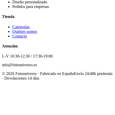
Diseño personalizado
Pedidos para empresas
Tienda
Categorías
Quiénes somos
Contacto
Atención
L-V 10:30-12:30 / 17:30-19:00
info@fotouniverso.es
©
2026
Fotouniverso · Fabricado en España
Envío 24/48h península
· Devoluciones 14 días