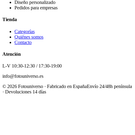
Diseño personalizado
Pedidos para empresas
Tienda
Categorías
Quiénes somos
Contacto
Atención
L-V 10:30-12:30 / 17:30-19:00
info@fotouniverso.es
©
2026
Fotouniverso · Fabricado en España
Envío 24/48h península
· Devoluciones 14 días