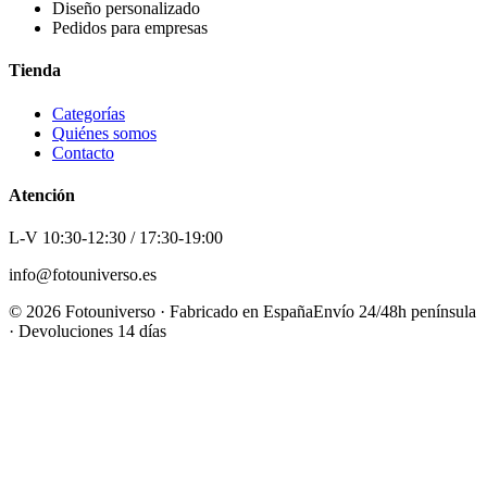
Diseño personalizado
Pedidos para empresas
Tienda
Categorías
Quiénes somos
Contacto
Atención
L-V 10:30-12:30 / 17:30-19:00
info@fotouniverso.es
©
2026
Fotouniverso · Fabricado en España
Envío 24/48h península
· Devoluciones 14 días