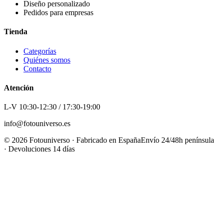
Diseño personalizado
Pedidos para empresas
Tienda
Categorías
Quiénes somos
Contacto
Atención
L-V 10:30-12:30 / 17:30-19:00
info@fotouniverso.es
©
2026
Fotouniverso · Fabricado en España
Envío 24/48h península
· Devoluciones 14 días