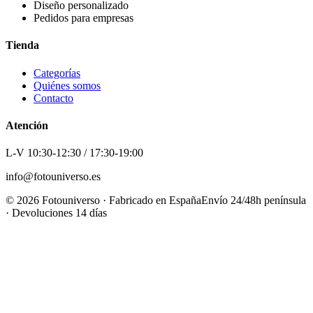
Diseño personalizado
Pedidos para empresas
Tienda
Categorías
Quiénes somos
Contacto
Atención
L-V 10:30-12:30 / 17:30-19:00
info@fotouniverso.es
©
2026
Fotouniverso · Fabricado en España
Envío 24/48h península
· Devoluciones 14 días