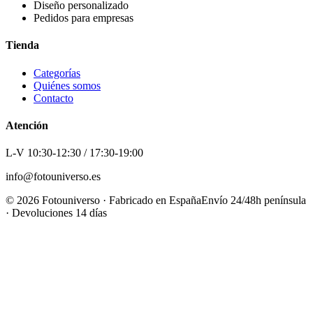
Diseño personalizado
Pedidos para empresas
Tienda
Categorías
Quiénes somos
Contacto
Atención
L-V 10:30-12:30 / 17:30-19:00
info@fotouniverso.es
©
2026
Fotouniverso · Fabricado en España
Envío 24/48h península
· Devoluciones 14 días