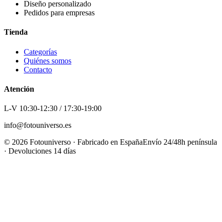
Diseño personalizado
Pedidos para empresas
Tienda
Categorías
Quiénes somos
Contacto
Atención
L-V 10:30-12:30 / 17:30-19:00
info@fotouniverso.es
©
2026
Fotouniverso · Fabricado en España
Envío 24/48h península
· Devoluciones 14 días