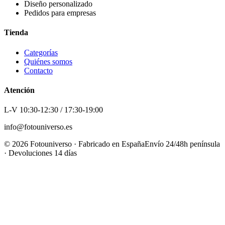
Diseño personalizado
Pedidos para empresas
Tienda
Categorías
Quiénes somos
Contacto
Atención
L-V 10:30-12:30 / 17:30-19:00
info@fotouniverso.es
©
2026
Fotouniverso · Fabricado en España
Envío 24/48h península
· Devoluciones 14 días